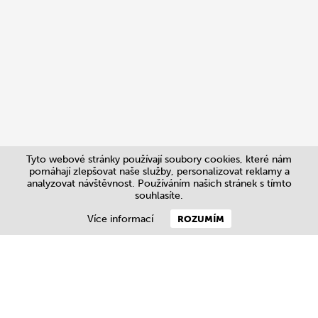
Tyto webové stránky používají soubory cookies, které nám
pomáhají zlepšovat naše služby, personalizovat reklamy a
analyzovat návštěvnost. Používáním našich stránek s tímto
souhlasíte.
Více informací
ROZUMÍM
Kontakt