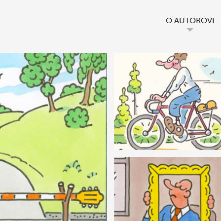
O AUTOROVI