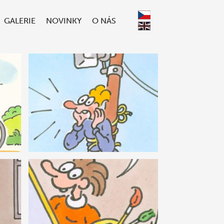
GALERIE
NOVINKY
O NÁS